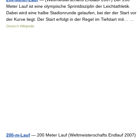
Meter Lauf ist eine olympische Sprintdisziplin der Leichtathletik.
Dabei wird eine halbe Stadionrunde gelaufen, bei der der Start vor
der Kurve liegt. Der Start erfolgt in der Regel im Tiefstart mit… …
Deutsch Wikipedia
200-m-Lauf
— 200 Meter Lauf (Weltmeisterschafts Endlauf 2007)