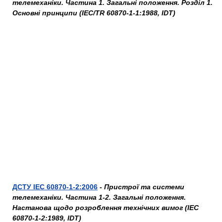
телемеханіки. Частина 1. Загальні положення. Розділ 1.
Основні принципи (IEC/TR 60870-1-1:1988, IDT)
ДСТУ IEC 60870-1-2:2006
-
Пристрої та системи
телемеханіки. Частина 1-2. Загальні положення.
Настанова щодо розроблення технічних вимог (IEC
60870-1-2:1989, IDT)