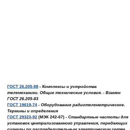
ГОСТ 26.205-88
-
Комплексы и устройства
телемеханики. Общие технические условия. - Взамен
ГОСТ 26.205-83
ГОСТ 19619-74
-
Оборудование радиотелеметрическое.
Термины и определения
ГОСТ 29323-92
(МЭК 242-67) -
Стандартные частоты для
установок централизованного управления, передающих
сигналы по распределительным электрическим сетям