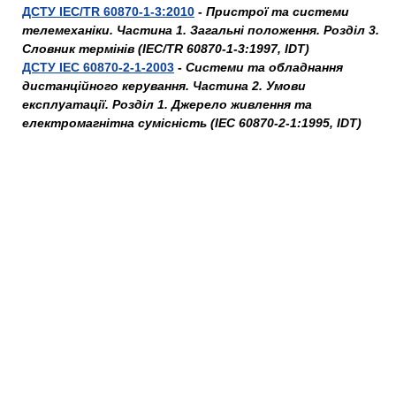
ДСТУ IEC/TR 60870-1-3:2010
-
Пристрої та системи
телемеханіки. Частина 1. Загальні положення. Розділ 3.
Словник термінів (IEC/TR 60870-1-3:1997, IDT)
ДСТУ IEC 60870-2-1-2003
-
Системи та обладнання
дистанційного керування. Частина 2. Умови
експлуатації. Розділ 1. Джерело живлення та
електромагнітна сумісність (IEC 60870-2-1:1995, IDT)